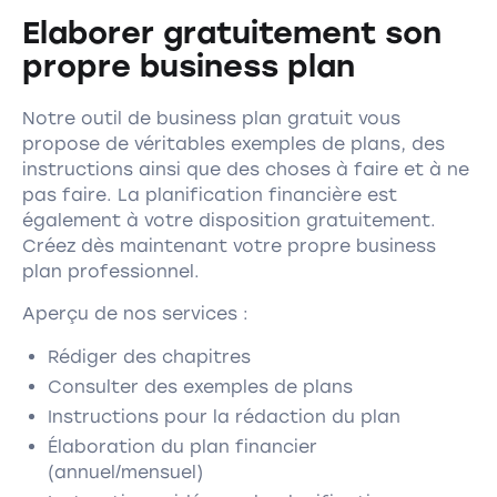
Elaborer gratuitement son
propre business plan
Notre outil de business plan gratuit vous
propose de véritables exemples de plans, des
instructions ainsi que des choses à faire et à ne
pas faire. La planification financière est
également à votre disposition gratuitement.
Créez dès maintenant votre propre business
plan professionnel.
Aperçu de nos services :
Rédiger des chapitres
Consulter des exemples de plans
Instructions pour la rédaction du plan
Élaboration du plan financier
(annuel/mensuel)