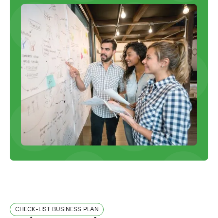
CHECK-LIST BUSINESS PLAN