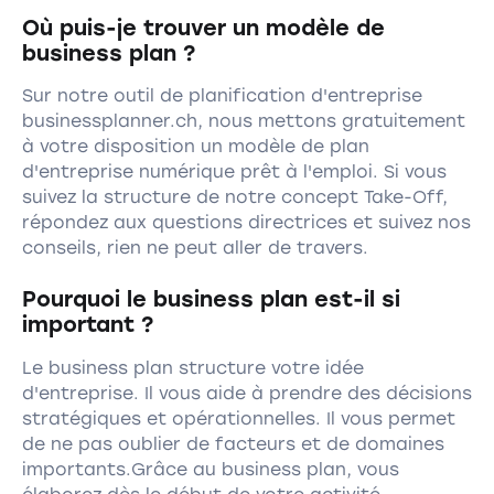
Où puis-je trouver un modèle de
business plan ?
Sur notre outil de planification d'entreprise
businessplanner.ch, nous mettons gratuitement
à votre disposition un modèle de plan
d'entreprise numérique prêt à l'emploi. Si vous
suivez la structure de notre concept Take-Off,
répondez aux questions directrices et suivez nos
conseils, rien ne peut aller de travers.
Pourquoi le business plan est-il si
important ?
Le business plan structure votre idée
d'entreprise. Il vous aide à prendre des décisions
stratégiques et opérationnelles. Il vous permet
de ne pas oublier de facteurs et de domaines
importants.Grâce au business plan, vous