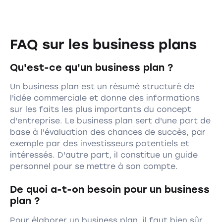
FAQ sur les business plans
Qu'est-ce qu'un business plan ?
Un business plan est un résumé structuré de
l'idée commerciale et donne des informations
sur les faits les plus importants du concept
d'entreprise. Le business plan sert d'une part de
base à l'évaluation des chances de succès, par
exemple par des investisseurs potentiels et
intéressés. D'autre part, il constitue un guide
personnel pour se mettre à son compte.
De quoi a-t-on besoin pour un business
plan ?
Pour élaborer un business plan, il faut bien sûr