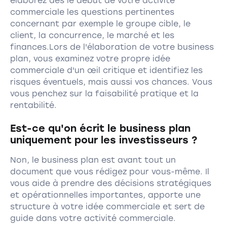
élaborez dès le début de votre activité
commerciale les questions pertinentes
concernant par exemple le groupe cible, le
client, la concurrence, le marché et les
finances.Lors de l'élaboration de votre business
plan, vous examinez votre propre idée
commerciale d'un œil critique et identifiez les
risques éventuels, mais aussi vos chances. Vous
vous penchez sur la faisabilité pratique et la
rentabilité.
Est-ce qu'on écrit le business plan
uniquement pour les investisseurs ?
Non, le business plan est avant tout un
document que vous rédigez pour vous-même. Il
vous aide à prendre des décisions stratégiques
et opérationnelles importantes, apporte une
structure à votre idée commerciale et sert de
guide dans votre activité commerciale.