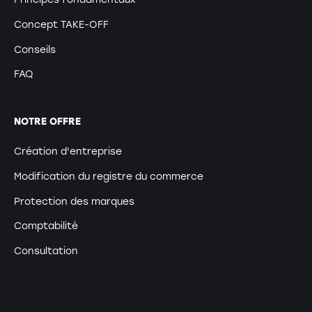
Concept TAKE-OFF
Conseils
FAQ
NOTRE OFFRE
Création d'entreprise
Modification du registre du commerce
Protection des marques
Comptabilité
Consultation