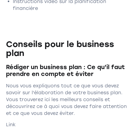
Instructions vidéo sur la planification
financière
Conseils pour le business
plan
Rédiger un business plan : Ce qu'il faut
prendre en compte et éviter
Nous vous expliquons tout ce que vous devez
savoir sur l'élaboration de votre business plan.
Vous trouverez ici les meilleurs conseils et
découvrirez ce à quoi vous devez faire attention
et ce que vous devez éviter.
Link