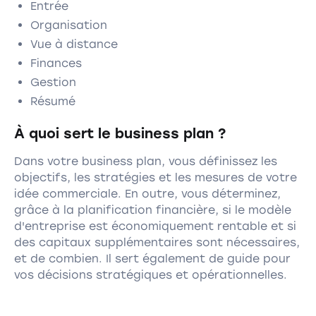
Entrée
Organisation
Vue à distance
Finances
Gestion
Résumé
À quoi sert le business plan ?
Dans votre business plan, vous définissez les
objectifs, les stratégies et les mesures de votre
idée commerciale. En outre, vous déterminez,
grâce à la planification financière, si le modèle
d'entreprise est économiquement rentable et si
des capitaux supplémentaires sont nécessaires,
et de combien. Il sert également de guide pour
vos décisions stratégiques et opérationnelles.