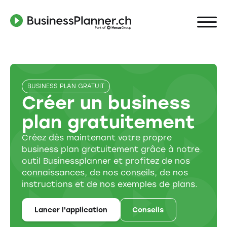
BUSINESS PLAN GRATUIT
Créer un business
plan gratuitement
Créez dès maintenant votre propre
business plan gratuitement grâce à notre
outil Businessplanner et profitez de nos
connaissances, de nos conseils, de nos
instructions et de nos exemples de plans.
Lancer l'application
Conseils