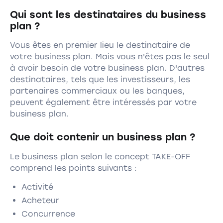
Qui sont les destinataires du business
plan ?
Vous êtes en premier lieu le destinataire de
votre business plan. Mais vous n'êtes pas le seul
à avoir besoin de votre business plan. D'autres
destinataires, tels que les investisseurs, les
partenaires commerciaux ou les banques,
peuvent également être intéressés par votre
business plan.
Que doit contenir un business plan ?
Le business plan selon le concept TAKE-OFF
comprend les points suivants :
Activité
Acheteur
Concurrence