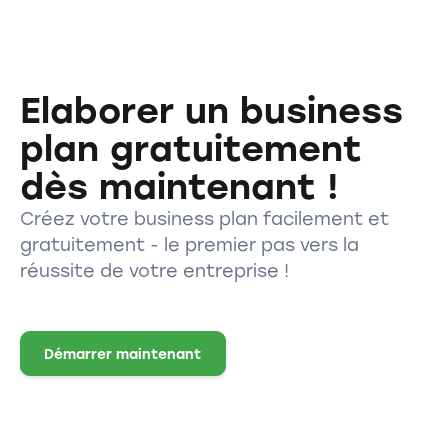
Elaborer un business
plan gratuitement
dès maintenant !
Créez votre business plan facilement et
gratuitement - le premier pas vers la
réussite de votre entreprise !
Démarrer maintenant