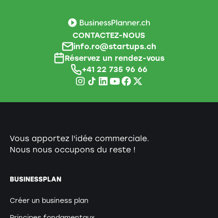
CONTACTEZ-NOUS
info.ro@startups.ch
Réservez un rendez-vous
+41 22 735 96 66
Vous apportez l'idée commerciale.
Nous nous occupons du reste !
BUSINESSPLAN
Créer un business plan
Principes fondamentaux