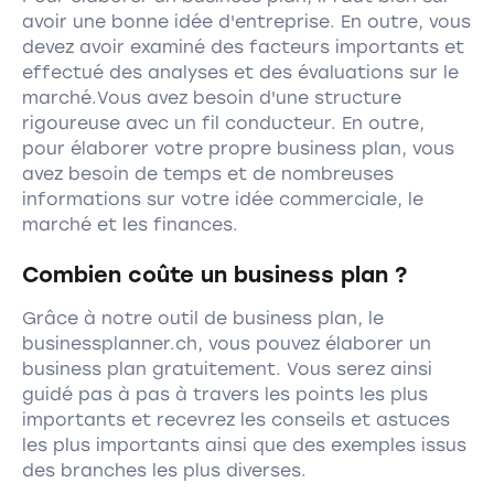
avoir une bonne idée d'entreprise. En outre, vous
devez avoir examiné des facteurs importants et
effectué des analyses et des évaluations sur le
marché.Vous avez besoin d'une structure
rigoureuse avec un fil conducteur. En outre,
pour élaborer votre propre business plan, vous
avez besoin de temps et de nombreuses
informations sur votre idée commerciale, le
marché et les finances.
Combien coûte un business plan ?
Grâce à notre outil de business plan, le
businessplanner.ch, vous pouvez élaborer un
business plan gratuitement. Vous serez ainsi
guidé pas à pas à travers les points les plus
importants et recevrez les conseils et astuces
les plus importants ainsi que des exemples issus
des branches les plus diverses.